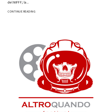
del NIFFF; la...
CONTINUE READING