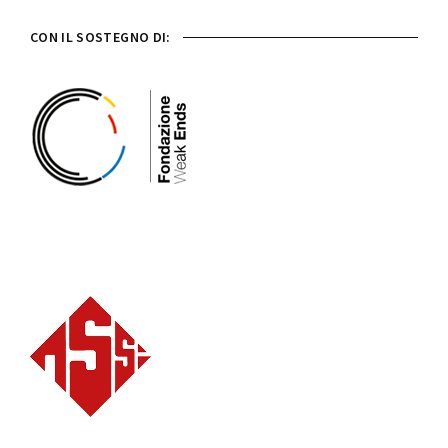
CON IL SOSTEGNO DI: