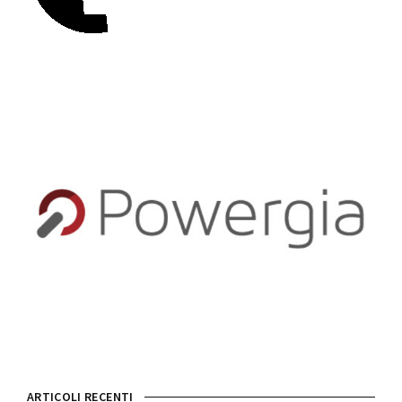
ARTICOLI RECENTI