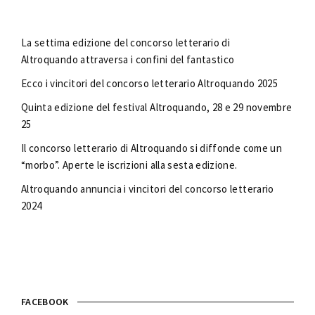
La settima edizione del concorso letterario di
Altroquando attraversa i confini del fantastico
Ecco i vincitori del concorso letterario Altroquando 2025
Quinta edizione del festival Altroquando, 28 e 29 novembre
25
Il concorso letterario di Altroquando si diffonde come un
“morbo”. Aperte le iscrizioni alla sesta edizione.
Altroquando annuncia i vincitori del concorso letterario
2024
FACEBOOK