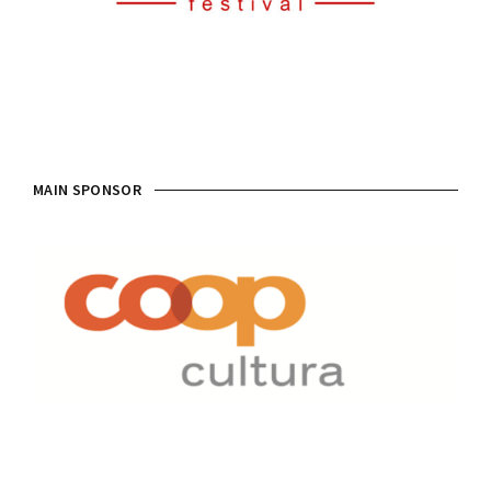
MAIN SPONSOR