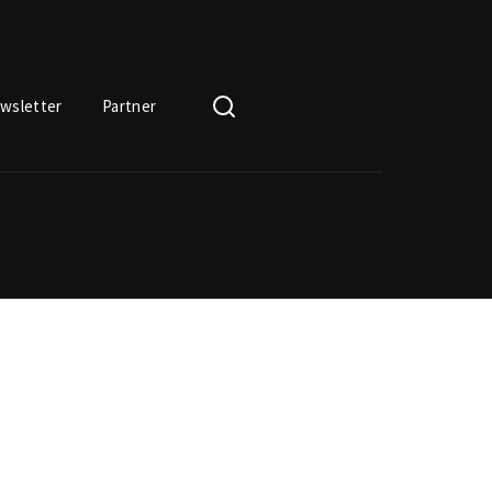
wsletter
Partner