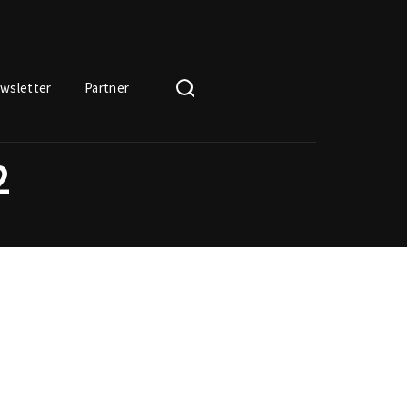
wsletter
Partner
2