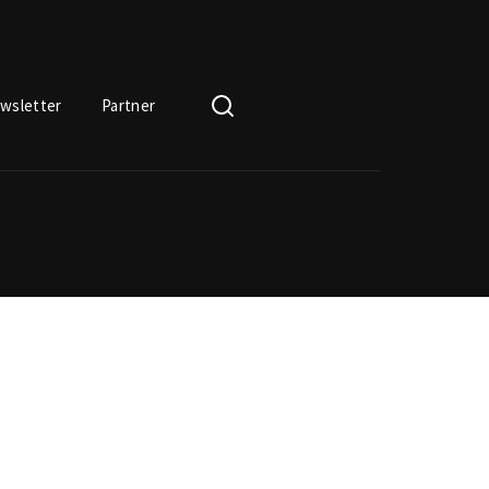
wsletter
Partner