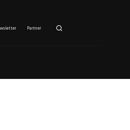
wsletter
Partner