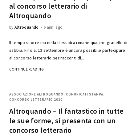
al concorso letterario di
Altroquando
by
Altroquando
6 anni ago
Il tempo scorre ma nella clessidra rimane qualche granello di
sabbia. Fino al 13 settembre è ancora possibile partecipare
al concorso letterario per racconti di...
CONTINUE READING
ASSOCIAZIONE ALTROQUANDO
COMUNICATI STAMPA
CONCORSO LETTERARIO 2020
Altroquando – Il fantastico in tutte
le sue forme, si presenta con un
concorso letterario