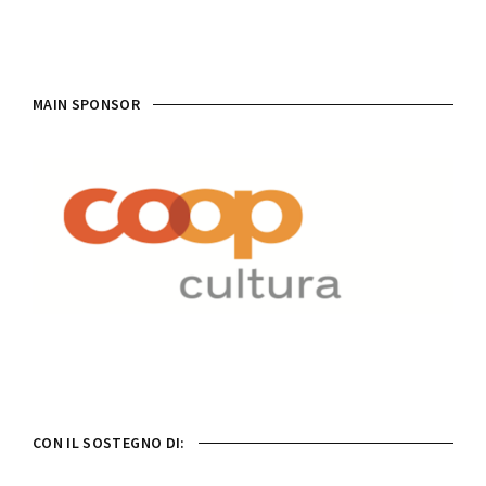
MAIN SPONSOR
CON IL SOSTEGNO DI: