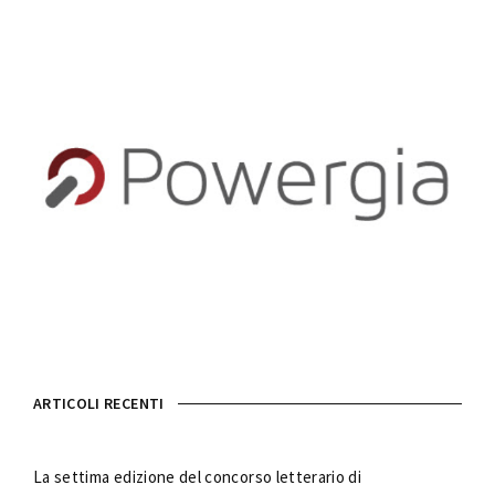
ARTICOLI RECENTI
La settima edizione del concorso letterario di