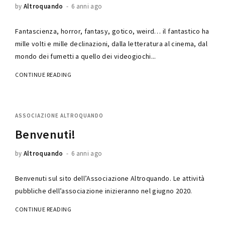
by
Altroquando
6 anni ago
Fantascienza, horror, fantasy, gotico, weird… il fantastico ha
mille volti e mille declinazioni, dalla letteratura al cinema, dal
mondo dei fumetti a quello dei videogiochi...
CONTINUE READING
ASSOCIAZIONE ALTROQUANDO
Benvenuti!
by
Altroquando
6 anni ago
Benvenuti sul sito dell’Associazione Altroquando. Le attività
pubbliche dell’associazione inizieranno nel giugno 2020.
CONTINUE READING