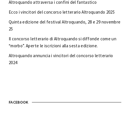
Altroquando attraversa i confini del fantastico
Ecco i vincitori del concorso letterario Altroquando 2025
Quinta edizione del festival Altroquando, 28 e 29 novembre
25
Il concorso letterario di Altroquando si diffonde come un
“morbo”. Aperte le iscrizioni alla sesta edizione.
Altroquando annuncia i vincitori del concorso letterario
2024
FACEBOOK